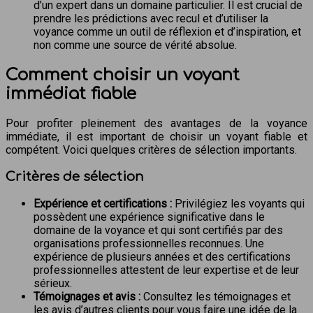
d’un expert dans un domaine particulier. Il est crucial de
prendre les prédictions avec recul et d’utiliser la
voyance comme un outil de réflexion et d’inspiration, et
non comme une source de vérité absolue.
Comment choisir un voyant
immédiat fiable
Pour profiter pleinement des avantages de la voyance
immédiate, il est important de choisir un voyant fiable et
compétent. Voici quelques critères de sélection importants.
Critères de sélection
Expérience et certifications :
Privilégiez les voyants qui
possèdent une expérience significative dans le
domaine de la voyance et qui sont certifiés par des
organisations professionnelles reconnues. Une
expérience de plusieurs années et des certifications
professionnelles attestent de leur expertise et de leur
sérieux.
Témoignages et avis :
Consultez les témoignages et
les avis d’autres clients pour vous faire une idée de la