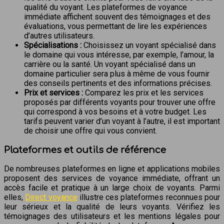
qualité du voyant. Les plateformes de voyance
immédiate affichent souvent des témoignages et des
évaluations, vous permettant de lire les expériences
d’autres utilisateurs.
Spécialisations :
Choisissez un voyant spécialisé dans
le domaine qui vous intéresse, par exemple, l’amour, la
carrière ou la santé. Un voyant spécialisé dans un
domaine particulier sera plus à même de vous fournir
des conseils pertinents et des informations précises.
Prix et services :
Comparez les prix et les services
proposés par différents voyants pour trouver une offre
qui correspond à vos besoins et à votre budget. Les
tarifs peuvent varier d’un voyant à l’autre, il est important
de choisir une offre qui vous convient.
Plateformes et outils de référence
De nombreuses plateformes en ligne et applications mobiles
proposent des services de voyance immédiate, offrant un
accès facile et pratique à un large choix de voyants. Parmi
elles,
Direct voyance
illustre ces plateformes reconnues pour
leur sérieux et la qualité de leurs voyants. Vérifiez les
témoignages des utilisateurs et les mentions légales pour