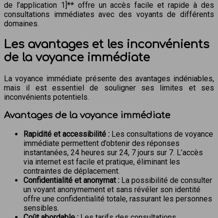
de l’application 1]** offre un accès facile et rapide à des
consultations immédiates avec des voyants de différents
domaines.
Les avantages et les inconvénients
de la voyance immédiate
La voyance immédiate présente des avantages indéniables,
mais il est essentiel de souligner ses limites et ses
inconvénients potentiels.
Avantages de la voyance immédiate
Rapidité et accessibilité :
Les consultations de voyance
immédiate permettent d’obtenir des réponses
instantanées, 24 heures sur 24, 7 jours sur 7. L’accès
via internet est facile et pratique, éliminant les
contraintes de déplacement.
Confidentialité et anonymat :
La possibilité de consulter
un voyant anonymement et sans révéler son identité
offre une confidentialité totale, rassurant les personnes
sensibles.
Coût abordable :
Les tarifs des consultations