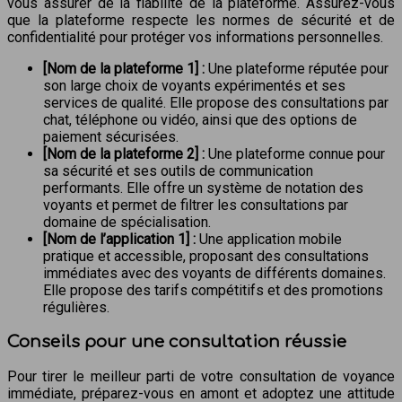
vous assurer de la fiabilité de la plateforme. Assurez-vous
que la plateforme respecte les normes de sécurité et de
confidentialité pour protéger vos informations personnelles.
[Nom de la plateforme 1] :
Une plateforme réputée pour
son large choix de voyants expérimentés et ses
services de qualité. Elle propose des consultations par
chat, téléphone ou vidéo, ainsi que des options de
paiement sécurisées.
[Nom de la plateforme 2] :
Une plateforme connue pour
sa sécurité et ses outils de communication
performants. Elle offre un système de notation des
voyants et permet de filtrer les consultations par
domaine de spécialisation.
[Nom de l’application 1] :
Une application mobile
pratique et accessible, proposant des consultations
immédiates avec des voyants de différents domaines.
Elle propose des tarifs compétitifs et des promotions
régulières.
Conseils pour une consultation réussie
Pour tirer le meilleur parti de votre consultation de voyance
immédiate, préparez-vous en amont et adoptez une attitude