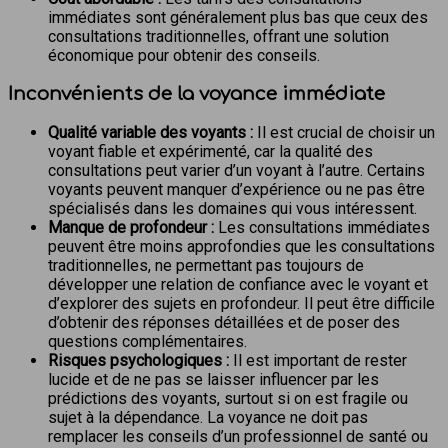
immédiates sont généralement plus bas que ceux des
consultations traditionnelles, offrant une solution
économique pour obtenir des conseils.
Inconvénients de la voyance immédiate
Qualité variable des voyants :
Il est crucial de choisir un
voyant fiable et expérimenté, car la qualité des
consultations peut varier d’un voyant à l’autre. Certains
voyants peuvent manquer d’expérience ou ne pas être
spécialisés dans les domaines qui vous intéressent.
Manque de profondeur :
Les consultations immédiates
peuvent être moins approfondies que les consultations
traditionnelles, ne permettant pas toujours de
développer une relation de confiance avec le voyant et
d’explorer des sujets en profondeur. Il peut être difficile
d’obtenir des réponses détaillées et de poser des
questions complémentaires.
Risques psychologiques :
Il est important de rester
lucide et de ne pas se laisser influencer par les
prédictions des voyants, surtout si on est fragile ou
sujet à la dépendance. La voyance ne doit pas
remplacer les conseils d’un professionnel de santé ou