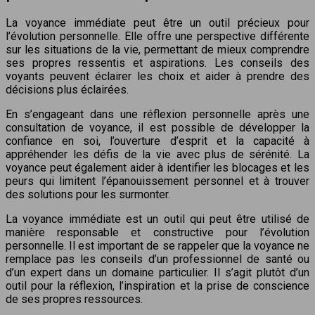
La voyance immédiate peut être un outil précieux pour
l’évolution personnelle. Elle offre une perspective différente
sur les situations de la vie, permettant de mieux comprendre
ses propres ressentis et aspirations. Les conseils des
voyants peuvent éclairer les choix et aider à prendre des
décisions plus éclairées.
En s’engageant dans une réflexion personnelle après une
consultation de voyance, il est possible de développer la
confiance en soi, l’ouverture d’esprit et la capacité à
appréhender les défis de la vie avec plus de sérénité. La
voyance peut également aider à identifier les blocages et les
peurs qui limitent l’épanouissement personnel et à trouver
des solutions pour les surmonter.
La voyance immédiate est un outil qui peut être utilisé de
manière responsable et constructive pour l’évolution
personnelle. Il est important de se rappeler que la voyance ne
remplace pas les conseils d’un professionnel de santé ou
d’un expert dans un domaine particulier. Il s’agit plutôt d’un
outil pour la réflexion, l’inspiration et la prise de conscience
de ses propres ressources.