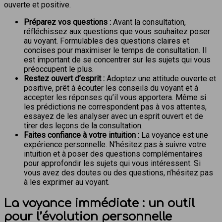
ouverte et positive.
Préparez vos questions :
Avant la consultation,
réfléchissez aux questions que vous souhaitez poser
au voyant. Formulables des questions claires et
concises pour maximiser le temps de consultation. Il
est important de se concentrer sur les sujets qui vous
préoccupent le plus.
Restez ouvert d’esprit :
Adoptez une attitude ouverte et
positive, prêt à écouter les conseils du voyant et à
accepter les réponses qu’il vous apportera. Même si
les prédictions ne correspondent pas à vos attentes,
essayez de les analyser avec un esprit ouvert et de
tirer des leçons de la consultation.
Faites confiance à votre intuition :
La voyance est une
expérience personnelle. N’hésitez pas à suivre votre
intuition et à poser des questions complémentaires
pour approfondir les sujets qui vous intéressent. Si
vous avez des doutes ou des questions, n’hésitez pas
à les exprimer au voyant.
La voyance immédiate : un outil
pour l’évolution personnelle