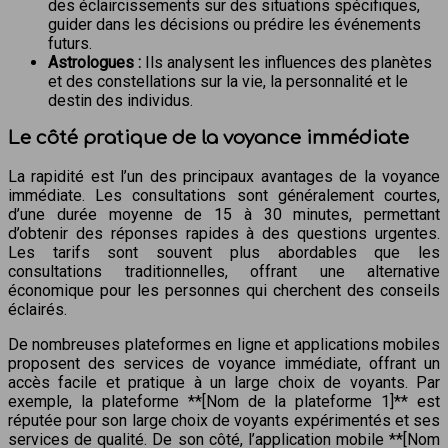
des éclaircissements sur des situations spécifiques,
guider dans les décisions ou prédire les événements
futurs.
Astrologues :
Ils analysent les influences des planètes
et des constellations sur la vie, la personnalité et le
destin des individus.
Le côté pratique de la voyance immédiate
La rapidité est l’un des principaux avantages de la voyance
immédiate. Les consultations sont généralement courtes,
d’une durée moyenne de 15 à 30 minutes, permettant
d’obtenir des réponses rapides à des questions urgentes.
Les tarifs sont souvent plus abordables que les
consultations traditionnelles, offrant une alternative
économique pour les personnes qui cherchent des conseils
éclairés.
De nombreuses plateformes en ligne et applications mobiles
proposent des services de voyance immédiate, offrant un
accès facile et pratique à un large choix de voyants. Par
exemple, la plateforme **[Nom de la plateforme 1]** est
réputée pour son large choix de voyants expérimentés et ses
services de qualité. De son côté, l’application mobile **[Nom