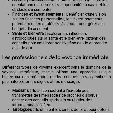
orientations de carrière, les opportunités à saisir et les
obstacles à surmonter.
Finances et investissements :
Bénéficier d’une vision
sur les finances personnelles, les investissements
potentiels et les stratégies à adopter pour gérer son
budget efficacement.
Santé et bien-être :
Explorer les influences
astrologiques sur la santé et le bien-être, obtenir des
conseils pour améliorer son hygiène de vie et prendre
soin de soi.
Les professionnels de la voyance immédiate
Différents types de voyants exercent dans le domaine de la
voyance immédiate, chacun offrant une approche unique
basée sur des méthodes et des compétences spécifiques
pour interpréter les signes et les messages.
Médiums :
Ils se connectent à l’au-delà pour
transmettre des messages de proches disparus,
donner des conseils spirituels ou révéler des
informations cachées.
Tarologues :
Ils utilisent les cartes de tarot pour obtenir