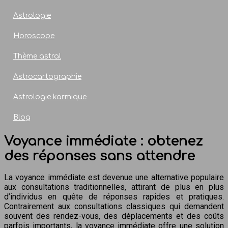
Astrologie
Horoscope
Thème astral
Astrocartographie
Astrologie karmique
Blog
Voyance immédiate : obtenez
des réponses sans attendre
La voyance immédiate est devenue une alternative populaire
aux consultations traditionnelles, attirant de plus en plus
d’individus en quête de réponses rapides et pratiques.
Contrairement aux consultations classiques qui demandent
souvent des rendez-vous, des déplacements et des coûts
parfois importants, la voyance immédiate offre une solution