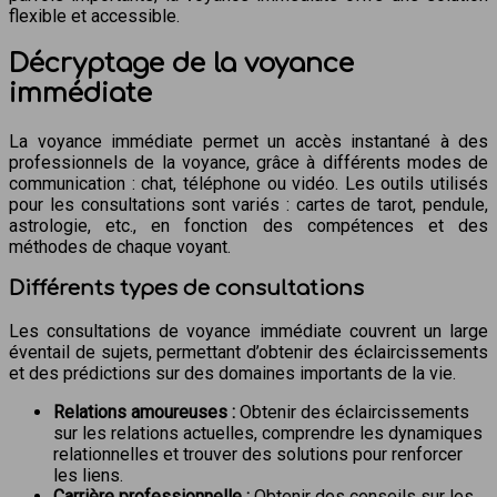
flexible et accessible.
Décryptage de la voyance
immédiate
La voyance immédiate permet un accès instantané à des
professionnels de la voyance, grâce à différents modes de
communication : chat, téléphone ou vidéo. Les outils utilisés
pour les consultations sont variés : cartes de tarot, pendule,
astrologie, etc., en fonction des compétences et des
méthodes de chaque voyant.
Différents types de consultations
Les consultations de voyance immédiate couvrent un large
éventail de sujets, permettant d’obtenir des éclaircissements
et des prédictions sur des domaines importants de la vie.
Relations amoureuses :
Obtenir des éclaircissements
sur les relations actuelles, comprendre les dynamiques
relationnelles et trouver des solutions pour renforcer
les liens.
Carrière professionnelle :
Obtenir des conseils sur les