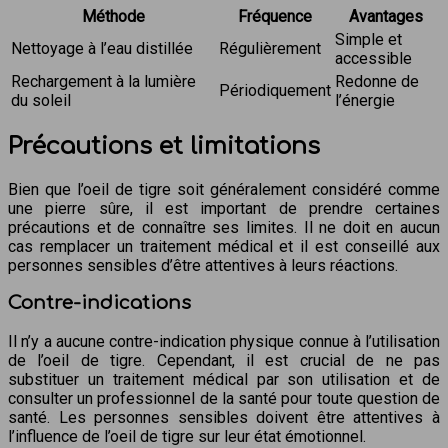
Méthode
Fréquence
Avantages
Simple et
Nettoyage à l’eau distillée
Régulièrement
accessible
Rechargement à la lumière
Redonne de
Périodiquement
du soleil
l’énergie
Précautions et limitations
Bien que l’oeil de tigre soit généralement considéré comme
une pierre sûre, il est important de prendre certaines
précautions et de connaître ses limites. Il ne doit en aucun
cas remplacer un traitement médical et il est conseillé aux
personnes sensibles d’être attentives à leurs réactions.
Contre-indications
Il n’y a aucune contre-indication physique connue à l’utilisation
de l’oeil de tigre. Cependant, il est crucial de ne pas
substituer un traitement médical par son utilisation et de
consulter un professionnel de la santé pour toute question de
santé. Les personnes sensibles doivent être attentives à
l’influence de l’oeil de tigre sur leur état émotionnel.