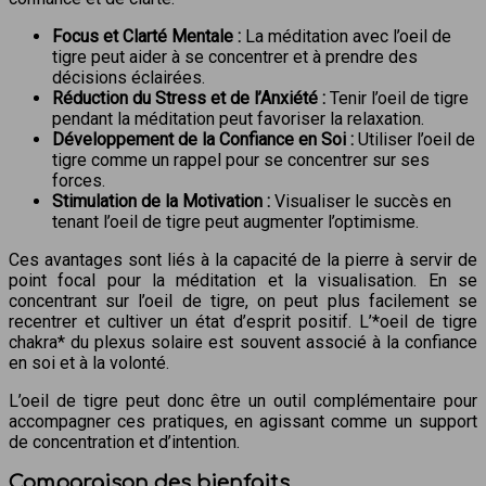
Focus et Clarté Mentale :
La méditation avec l’oeil de
tigre peut aider à se concentrer et à prendre des
décisions éclairées.
Réduction du Stress et de l’Anxiété :
Tenir l’oeil de tigre
pendant la méditation peut favoriser la relaxation.
Développement de la Confiance en Soi :
Utiliser l’oeil de
tigre comme un rappel pour se concentrer sur ses
forces.
Stimulation de la Motivation :
Visualiser le succès en
tenant l’oeil de tigre peut augmenter l’optimisme.
Ces avantages sont liés à la capacité de la pierre à servir de
point focal pour la méditation et la visualisation. En se
concentrant sur l’oeil de tigre, on peut plus facilement se
recentrer et cultiver un état d’esprit positif. L’*oeil de tigre
chakra* du plexus solaire est souvent associé à la confiance
en soi et à la volonté.
L’oeil de tigre peut donc être un outil complémentaire pour
accompagner ces pratiques, en agissant comme un support
de concentration et d’intention.
Comparaison des bienfaits