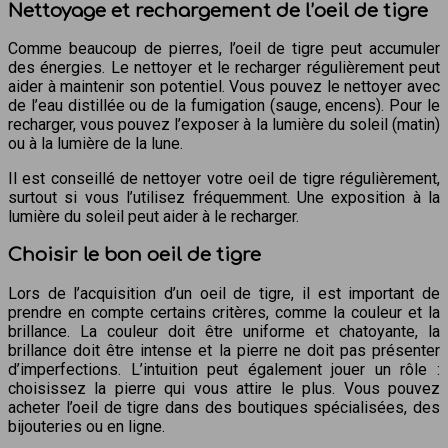
Nettoyage et rechargement de l’oeil de tigre
Comme beaucoup de pierres, l’oeil de tigre peut accumuler
des énergies. Le nettoyer et le recharger régulièrement peut
aider à maintenir son potentiel. Vous pouvez le nettoyer avec
de l’eau distillée ou de la fumigation (sauge, encens). Pour le
recharger, vous pouvez l’exposer à la lumière du soleil (matin)
ou à la lumière de la lune.
Il est conseillé de nettoyer votre oeil de tigre régulièrement,
surtout si vous l’utilisez fréquemment. Une exposition à la
lumière du soleil peut aider à le recharger.
Choisir le bon oeil de tigre
Lors de l’acquisition d’un oeil de tigre, il est important de
prendre en compte certains critères, comme la couleur et la
brillance. La couleur doit être uniforme et chatoyante, la
brillance doit être intense et la pierre ne doit pas présenter
d’imperfections. L’intuition peut également jouer un rôle :
choisissez la pierre qui vous attire le plus. Vous pouvez
acheter l’oeil de tigre dans des boutiques spécialisées, des
bijouteries ou en ligne.