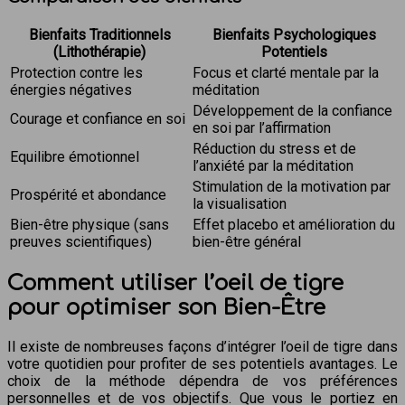
Bienfaits Traditionnels
Bienfaits Psychologiques
(Lithothérapie)
Potentiels
Protection contre les
Focus et clarté mentale par la
énergies négatives
méditation
Développement de la confiance
Courage et confiance en soi
en soi par l’affirmation
Réduction du stress et de
Equilibre émotionnel
l’anxiété par la méditation
Stimulation de la motivation par
Prospérité et abondance
la visualisation
Bien-être physique (sans
Effet placebo et amélioration du
preuves scientifiques)
bien-être général
Comment utiliser l’oeil de tigre
pour optimiser son Bien-Être
Il existe de nombreuses façons d’intégrer l’oeil de tigre dans
votre quotidien pour profiter de ses potentiels avantages. Le
choix de la méthode dépendra de vos préférences
personnelles et de vos objectifs. Que vous le portiez en