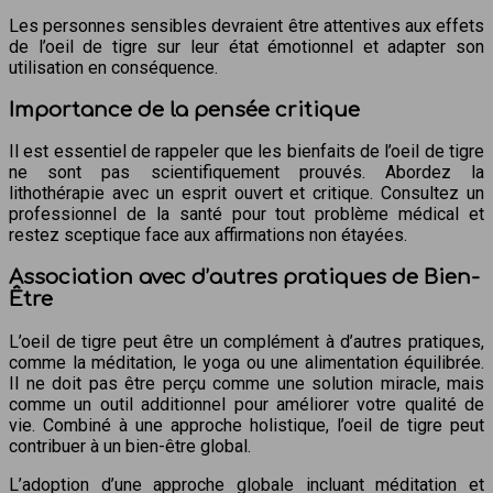
Les personnes sensibles devraient être attentives aux effets
de l’oeil de tigre sur leur état émotionnel et adapter son
utilisation en conséquence.
Importance de la pensée critique
Il est essentiel de rappeler que les bienfaits de l’oeil de tigre
ne sont pas scientifiquement prouvés. Abordez la
lithothérapie avec un esprit ouvert et critique. Consultez un
professionnel de la santé pour tout problème médical et
restez sceptique face aux affirmations non étayées.
Association avec d’autres pratiques de Bien-
Être
L’oeil de tigre peut être un complément à d’autres pratiques,
comme la méditation, le yoga ou une alimentation équilibrée.
Il ne doit pas être perçu comme une solution miracle, mais
comme un outil additionnel pour améliorer votre qualité de
vie. Combiné à une approche holistique, l’oeil de tigre peut
contribuer à un bien-être global.
L’adoption d’une approche globale incluant méditation et