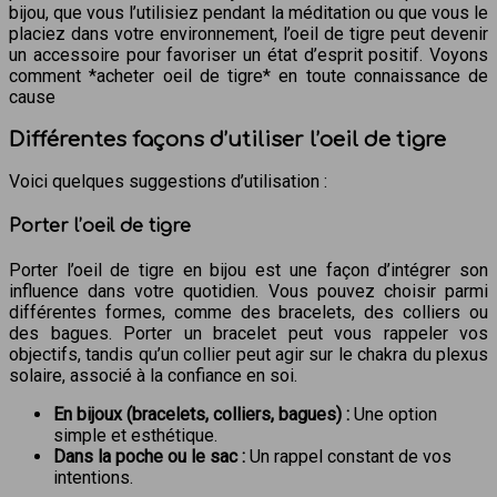
bijou, que vous l’utilisiez pendant la méditation ou que vous le
placiez dans votre environnement, l’oeil de tigre peut devenir
un accessoire pour favoriser un état d’esprit positif. Voyons
comment *acheter oeil de tigre* en toute connaissance de
cause
Différentes façons d’utiliser l’oeil de tigre
Voici quelques suggestions d’utilisation :
Porter l’oeil de tigre
Porter l’oeil de tigre en bijou est une façon d’intégrer son
influence dans votre quotidien. Vous pouvez choisir parmi
différentes formes, comme des bracelets, des colliers ou
des bagues. Porter un bracelet peut vous rappeler vos
objectifs, tandis qu’un collier peut agir sur le chakra du plexus
solaire, associé à la confiance en soi.
En bijoux (bracelets, colliers, bagues) :
Une option
simple et esthétique.
Dans la poche ou le sac :
Un rappel constant de vos
intentions.