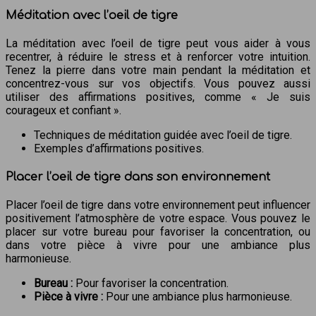
Méditation avec l’oeil de tigre
La méditation avec l’oeil de tigre peut vous aider à vous
recentrer, à réduire le stress et à renforcer votre intuition.
Tenez la pierre dans votre main pendant la méditation et
concentrez-vous sur vos objectifs. Vous pouvez aussi
utiliser des affirmations positives, comme « Je suis
courageux et confiant ».
Techniques de méditation guidée avec l’oeil de tigre.
Exemples d’affirmations positives.
Placer l’oeil de tigre dans son environnement
Placer l’oeil de tigre dans votre environnement peut influencer
positivement l’atmosphère de votre espace. Vous pouvez le
placer sur votre bureau pour favoriser la concentration, ou
dans votre pièce à vivre pour une ambiance plus
harmonieuse.
Bureau :
Pour favoriser la concentration.
Pièce à vivre :
Pour une ambiance plus harmonieuse.