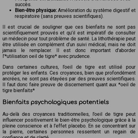
succès.
Bien-être physique:
Amélioration du système digestif et
respiratoire (sans preuves scientifiques).
Il est crucial de souligner que ces bienfaits ne sont pas
scientifiquement prouvés et qu’il est impératif de consulter
un médecin pour tout problème de santé. La lithothérapie peut
être utilisée en complément d’un suivi médical, mais ne doit
jamais le remplacer. Il est donc important d’aborder
l’*utilisation oeil de tigre* avec prudence.
Dans certaines cultures, l’oeil de tigre est utilisé pour
protéger les enfants. Ces croyances, bien que profondément
ancrées, ne sont pas étayées par des preuves scientifiques.
Il faut donc faire preuve de discernement quant aux *oeil de
tigre bienfaits*
Bienfaits psychologiques potentiels
Au-delà des croyances traditionnelles, l’oeil de tigre peut
influencer positivement le bien-être psychologique grâce à la
pleine conscience et à l’effet placebo. En se concentrant sur
la pierre, certaines personnes ressentent un regain de
confiance et de clarté.