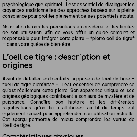
psychologique que spirituel. Il est essentiel de distinguer les
croyances traditionnelles des approches basées sur la pleine
conscience pour profiter pleinement de ses potentiels atouts.
Nous aborderons les précautions à considérer et les limites
de son utilisation, afin de vous offrir un guide complet et
responsable pour intégrer cette pierre – *pierre oeil de tigre*
– dans votre quête de bien-être.
L’oeil de tigre : description et
origines
Avant de détailler les bienfaits supposés de l’oeil de tigre –
*oeil de tigre bienfaits* – il est essentiel de comprendre ce
qu’est réellement cette pierre. Son apparence unique et ses
origines géologiques contribuent à son aura de mystère et de
puissance. Connaître son histoire et les différentes
significations qu’on lui a attribuées au fil du temps est
également crucial pour appréhender son utilisation actuelle.
Cet aperçu permettra de mieux comprendre les vertus de
l’oeil de tigre.
Caractéristiques physiques