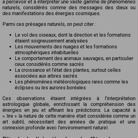
à percevoir et à interpréter une vaste gamme de phénomènes
naturels, considérés comme des messages des dieux ou
des manifestations des énergies cosmiques.
Parmi ces présages naturels, on peut citer :
Le vol des oiseaux, dont la direction et les formations
étaient soigneusement analysées
Les mouvements des nuages et les formations
atmosphériques inhabituelles
Le comportement des animaux sauvages, en particulier
ceux considérés comme sacrés
La croissance et l’état des plantes, surtout celles
associées aux arbres sacrés
Les phénomènes météorologiques rares comme les
éclipses ou les aurores boréales
Ces observations étaient intégrées à l’interprétation
astrologique globale, enrichissant la compréhension des
énergies en jeu et affinant les prédictions. La capacité à
« lire » la nature de cette manière était considérée comme un
art subtil, nécessitant des années de pratique et une
connexion profonde avec l’environnement naturel.