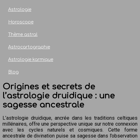
Astrologie
Horoscope
Thème astral
Astrocartographie
Astrologie karmique
Blog
Origines et secrets de
l’astrologie druidique : une
sagesse ancestrale
L’astrologie druidique, ancrée dans les traditions celtiques
millénaires, offre une perspective unique sur notre connexion
avec les cycles naturels et cosmiques. Cette forme
ancestrale de divination puise sa sagesse dans l’observation