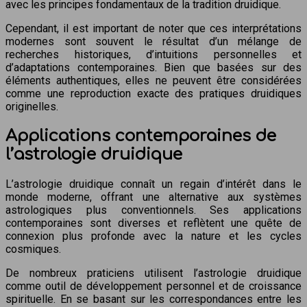
avec les principes fondamentaux de la tradition druidique.
Cependant, il est important de noter que ces interprétations
modernes sont souvent le résultat d’un mélange de
recherches historiques, d’intuitions personnelles et
d’adaptations contemporaines. Bien que basées sur des
éléments authentiques, elles ne peuvent être considérées
comme une reproduction exacte des pratiques druidiques
originelles.
Applications contemporaines de
l’astrologie druidique
L’astrologie druidique connaît un regain d’intérêt dans le
monde moderne, offrant une alternative aux systèmes
astrologiques plus conventionnels. Ses applications
contemporaines sont diverses et reflètent une quête de
connexion plus profonde avec la nature et les cycles
cosmiques.
De nombreux praticiens utilisent l’astrologie druidique
comme outil de développement personnel et de croissance
spirituelle. En se basant sur les correspondances entre les