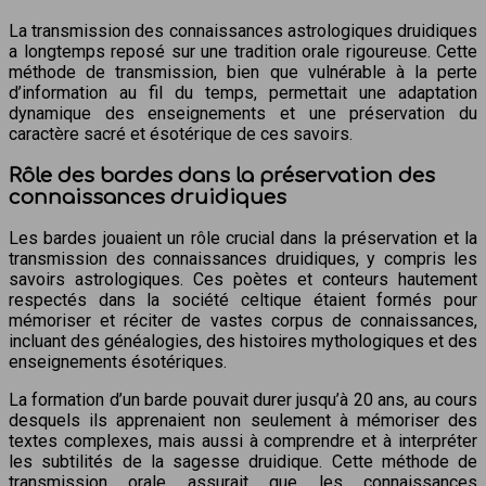
La transmission des connaissances astrologiques druidiques
a longtemps reposé sur une tradition orale rigoureuse. Cette
méthode de transmission, bien que vulnérable à la perte
d’information au fil du temps, permettait une adaptation
dynamique des enseignements et une préservation du
caractère sacré et ésotérique de ces savoirs.
Rôle des bardes dans la préservation des
connaissances druidiques
Les bardes jouaient un rôle crucial dans la préservation et la
transmission des connaissances druidiques, y compris les
savoirs astrologiques. Ces poètes et conteurs hautement
respectés dans la société celtique étaient formés pour
mémoriser et réciter de vastes corpus de connaissances,
incluant des généalogies, des histoires mythologiques et des
enseignements ésotériques.
La formation d’un barde pouvait durer jusqu’à 20 ans, au cours
desquels ils apprenaient non seulement à mémoriser des
textes complexes, mais aussi à comprendre et à interpréter
les subtilités de la sagesse druidique. Cette méthode de
transmission orale assurait que les connaissances