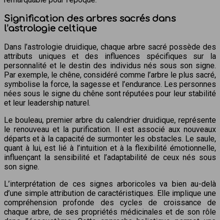
Signification des arbres sacrés dans
l’astrologie celtique
Dans l’astrologie druidique, chaque arbre sacré possède des
attributs uniques et des influences spécifiques sur la
personnalité et le destin des individus nés sous son signe.
Par exemple, le chêne, considéré comme l’arbre le plus sacré,
symbolise la force, la sagesse et l’endurance. Les personnes
nées sous le signe du chêne sont réputées pour leur stabilité
et leur leadership naturel.
Le bouleau, premier arbre du calendrier druidique, représente
le renouveau et la purification. Il est associé aux nouveaux
départs et à la capacité de surmonter les obstacles. Le saule,
quant à lui, est lié à l’intuition et à la flexibilité émotionnelle,
influençant la sensibilité et l’adaptabilité de ceux nés sous
son signe.
L’interprétation de ces signes arboricoles va bien au-delà
d’une simple attribution de caractéristiques. Elle implique une
compréhension profonde des cycles de croissance de
chaque arbre, de ses propriétés médicinales et de son rôle