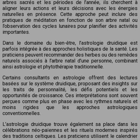
arbres sacrés et les périodes de l’année, ils cherchent à
aligner leurs actions et leurs décisions avec les énergies
naturelles en présence. Cette approche peut inclure des
pratiques de méditation en fonction de son arbre natal ou
l’observation des cycles lunaires pour planifier des activités
importantes.
Dans le domaine du bien-être, l’astrologie druidique est
parfois intégrée à des approches holistiques de la santé. Les
praticiens peuvent recommander des herbes ou des remèdes
naturels associés à l’arbre natal d’une personne, combinant
ainsi astrologie et phytothérapie traditionnelle.
Certains consultants en astrologie offrent des lectures
basées sur le système druidique, proposant des insights sur
les traits de personnalité, les défis potentiels et les
opportunités de croissance. Ces interprétations sont souvent
perçues comme plus en phase avec les rythmes naturels et
moins rigides que les approches astrologiques
conventionnelles.
L’astrologie druidique trouve également sa place dans les
célébrations néo-païennes et les rituels modernes inspirés
des traditions celtiques. Les praticiens utilisent le calendrier