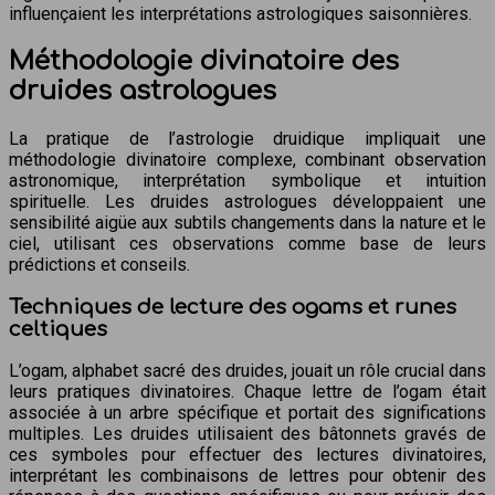
influençaient les interprétations astrologiques saisonnières.
Méthodologie divinatoire des
druides astrologues
La pratique de l’astrologie druidique impliquait une
méthodologie divinatoire complexe, combinant observation
astronomique, interprétation symbolique et intuition
spirituelle. Les druides astrologues développaient une
sensibilité aigüe aux subtils changements dans la nature et le
ciel, utilisant ces observations comme base de leurs
prédictions et conseils.
Techniques de lecture des ogams et runes
celtiques
L’ogam, alphabet sacré des druides, jouait un rôle crucial dans
leurs pratiques divinatoires. Chaque lettre de l’ogam était
associée à un arbre spécifique et portait des significations
multiples. Les druides utilisaient des bâtonnets gravés de
ces symboles pour effectuer des lectures divinatoires,
interprétant les combinaisons de lettres pour obtenir des