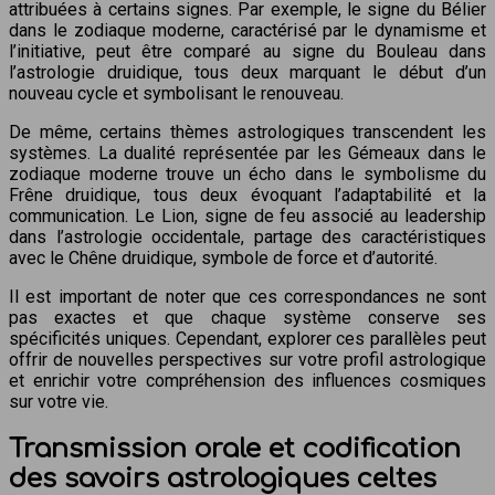
attribuées à certains signes. Par exemple, le signe du Bélier
dans le zodiaque moderne, caractérisé par le dynamisme et
l’initiative, peut être comparé au signe du Bouleau dans
l’astrologie druidique, tous deux marquant le début d’un
nouveau cycle et symbolisant le renouveau.
De même, certains thèmes astrologiques transcendent les
systèmes. La dualité représentée par les Gémeaux dans le
zodiaque moderne trouve un écho dans le symbolisme du
Frêne druidique, tous deux évoquant l’adaptabilité et la
communication. Le Lion, signe de feu associé au leadership
dans l’astrologie occidentale, partage des caractéristiques
avec le Chêne druidique, symbole de force et d’autorité.
Il est important de noter que ces correspondances ne sont
pas exactes et que chaque système conserve ses
spécificités uniques. Cependant, explorer ces parallèles peut
offrir de nouvelles perspectives sur votre profil astrologique
et enrichir votre compréhension des influences cosmiques
sur votre vie.
Transmission orale et codification
des savoirs astrologiques celtes