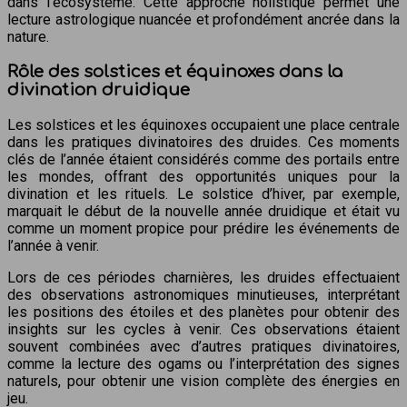
dans l’écosystème. Cette approche holistique permet une
lecture astrologique nuancée et profondément ancrée dans la
nature.
Rôle des solstices et équinoxes dans la
divination druidique
Les solstices et les équinoxes occupaient une place centrale
dans les pratiques divinatoires des druides. Ces moments
clés de l’année étaient considérés comme des portails entre
les mondes, offrant des opportunités uniques pour la
divination et les rituels. Le solstice d’hiver, par exemple,
marquait le début de la nouvelle année druidique et était vu
comme un moment propice pour prédire les événements de
l’année à venir.
Lors de ces périodes charnières, les druides effectuaient
des observations astronomiques minutieuses, interprétant
les positions des étoiles et des planètes pour obtenir des
insights sur les cycles à venir. Ces observations étaient
souvent combinées avec d’autres pratiques divinatoires,
comme la lecture des ogams ou l’interprétation des signes
naturels, pour obtenir une vision complète des énergies en
jeu.