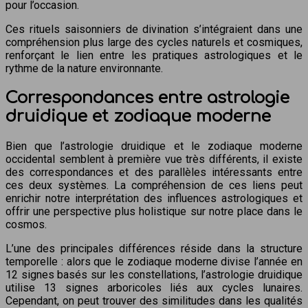
pour l’occasion.
Ces rituels saisonniers de divination s’intégraient dans une
compréhension plus large des cycles naturels et cosmiques,
renforçant le lien entre les pratiques astrologiques et le
rythme de la nature environnante.
Correspondances entre astrologie
druidique et zodiaque moderne
Bien que l’astrologie druidique et le zodiaque moderne
occidental semblent à première vue très différents, il existe
des correspondances et des parallèles intéressants entre
ces deux systèmes. La compréhension de ces liens peut
enrichir notre interprétation des influences astrologiques et
offrir une perspective plus holistique sur notre place dans le
cosmos.
L’une des principales différences réside dans la structure
temporelle : alors que le zodiaque moderne divise l’année en
12 signes basés sur les constellations, l’astrologie druidique
utilise 13 signes arboricoles liés aux cycles lunaires.
Cependant, on peut trouver des similitudes dans les qualités