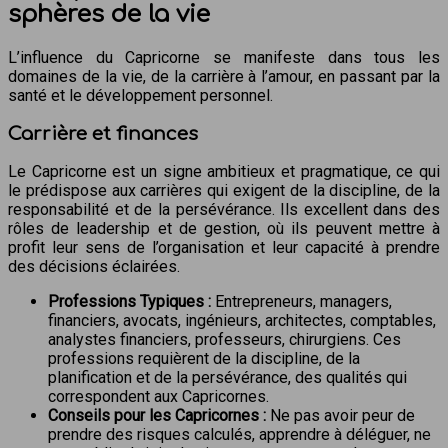
sphères de la vie
L’influence du Capricorne se manifeste dans tous les
domaines de la vie, de la carrière à l’amour, en passant par la
santé et le développement personnel.
Carrière et finances
Le Capricorne est un signe ambitieux et pragmatique, ce qui
le prédispose aux carrières qui exigent de la discipline, de la
responsabilité et de la persévérance. Ils excellent dans des
rôles de leadership et de gestion, où ils peuvent mettre à
profit leur sens de l’organisation et leur capacité à prendre
des décisions éclairées.
Professions Typiques :
Entrepreneurs, managers,
financiers, avocats, ingénieurs, architectes, comptables,
analystes financiers, professeurs, chirurgiens. Ces
professions requièrent de la discipline, de la
planification et de la persévérance, des qualités qui
correspondent aux Capricornes.
Conseils pour les Capricornes :
Ne pas avoir peur de
prendre des risques calculés, apprendre à déléguer, ne