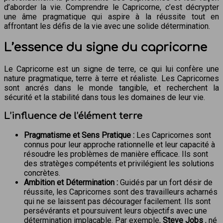
d’aborder la vie. Comprendre le Capricorne, c’est décrypter
une âme pragmatique qui aspire à la réussite tout en
affrontant les défis de la vie avec une solide détermination.
L’essence du signe du capricorne
Le Capricorne est un signe de terre, ce qui lui confère une
nature pragmatique, terre à terre et réaliste. Les Capricornes
sont ancrés dans le monde tangible, et recherchent la
sécurité et la stabilité dans tous les domaines de leur vie.
L’influence de l’élément terre
Pragmatisme et Sens Pratique :
Les Capricornes sont
connus pour leur approche rationnelle et leur capacité à
résoudre les problèmes de manière efficace. Ils sont
des stratèges compétents et privilégient les solutions
concrètes.
Ambition et Détermination :
Guidés par un fort désir de
réussite, les Capricornes sont des travailleurs acharnés
qui ne se laissent pas décourager facilement. Ils sont
persévérants et poursuivent leurs objectifs avec une
détermination implacable. Par exemple,
Steve Jobs
, né