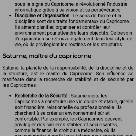
sous le signe du Capricorne, a révolutionné l’industrie
informatique grâce à sa vision et sa persévérance.
Discipline et Organisation :
Le sens de l’ordre et la
discipline sont des traits fondamentaux du Capricorne.
Ils aiment planifier, organiser et contrôler leur
environnement pour atteindre leurs objectifs. Ce besoin
d’organisation se retrouve également dans leur style de
vie, où ils privilégient les routines et les structures.
Saturne, maître du capricorne
Saturne, la planète de la responsabilité, de la discipline et de
la structure, est le maître du Capricorne. Son influence se
manifeste dans la recherche de stabilité et de sécurité par
les Capricornes.
Recherche de la Sécurité :
Saturne incite les
Capricornes à construire une vie solide et stable, qu’elle
soit financière, relationnelle ou professionnelle. Ils
cherchent à se créer un environnement sûr et
confortable. Par exemple, les Capricornes peuvent
privilégier des carrières stables et sécurisantes,
comme la finance, le droit ou la médecine, où ils