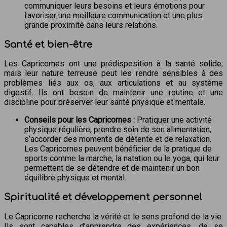
communiquer leurs besoins et leurs émotions pour
favoriser une meilleure communication et une plus
grande proximité dans leurs relations.
Santé et bien-être
Les Capricornes ont une prédisposition à la santé solide,
mais leur nature terreuse peut les rendre sensibles à des
problèmes liés aux os, aux articulations et au système
digestif. Ils ont besoin de maintenir une routine et une
discipline pour préserver leur santé physique et mentale.
Conseils pour les Capricornes :
Pratiquer une activité
physique régulière, prendre soin de son alimentation,
s’accorder des moments de détente et de relaxation.
Les Capricornes peuvent bénéficier de la pratique de
sports comme la marche, la natation ou le yoga, qui leur
permettent de se détendre et de maintenir un bon
équilibre physique et mental.
Spiritualité et développement personnel
Le Capricorne recherche la vérité et le sens profond de la vie.
Ils sont capables d’apprendre des expériences, de se