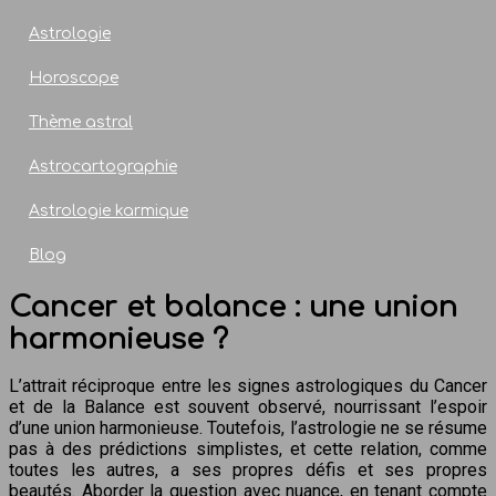
Astrologie
Horoscope
Thème astral
Astrocartographie
Astrologie karmique
Blog
Cancer et balance : une union
harmonieuse ?
L’attrait réciproque entre les signes astrologiques du Cancer
et de la Balance est souvent observé, nourrissant l’espoir
d’une union harmonieuse. Toutefois, l’astrologie ne se résume
pas à des prédictions simplistes, et cette relation, comme
toutes les autres, a ses propres défis et ses propres
beautés. Aborder la question avec nuance, en tenant compte