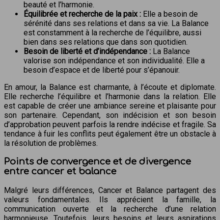
beauté et l’harmonie.
Équilibrée et recherche de la paix :
Elle a besoin de
sérénité dans ses relations et dans sa vie. La Balance
est constamment à la recherche de l’équilibre, aussi
bien dans ses relations que dans son quotidien.
Besoin de liberté et d’indépendance :
La Balance
valorise son indépendance et son individualité. Elle a
besoin d’espace et de liberté pour s’épanouir.
En amour, la Balance est charmante, à l’écoute et diplomate.
Elle recherche l’équilibre et l’harmonie dans la relation. Elle
est capable de créer une ambiance sereine et plaisante pour
son partenaire. Cependant, son indécision et son besoin
d’approbation peuvent parfois la rendre indécise et fragile. Sa
tendance à fuir les conflits peut également être un obstacle à
la résolution de problèmes.
Points de convergence et de divergence
entre cancer et balance
Malgré leurs différences, Cancer et Balance partagent des
valeurs fondamentales. Ils apprécient la famille, la
communication ouverte et la recherche d’une relation
harmonieuse. Toutefois, leurs besoins et leurs aspirations