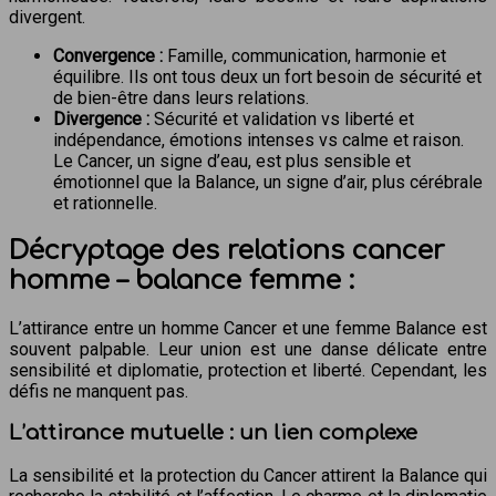
divergent.
Convergence :
Famille, communication, harmonie et
équilibre. Ils ont tous deux un fort besoin de sécurité et
de bien-être dans leurs relations.
Divergence :
Sécurité et validation vs liberté et
indépendance, émotions intenses vs calme et raison.
Le Cancer, un signe d’eau, est plus sensible et
émotionnel que la Balance, un signe d’air, plus cérébrale
et rationnelle.
Décryptage des relations cancer
homme – balance femme :
L’attirance entre un homme Cancer et une femme Balance est
souvent palpable. Leur union est une danse délicate entre
sensibilité et diplomatie, protection et liberté. Cependant, les
défis ne manquent pas.
L’attirance mutuelle : un lien complexe
La sensibilité et la protection du Cancer attirent la Balance qui