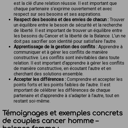
est la clé d’une relation réussie. Il est important que
chaque partenaire s’exprime ouvertement et avec
respect sur ses besoins et ses aspirations.
Respect des besoins et des envies de chacun :
Trouver
un équilibre entre le besoin de sécurité et la recherche
de liberté. Il est important de trouver un équilibre entre
les besoins du Cancer et la liberté de la Balance. L’un ne
doit pas sacrifier son identité pour satisfaire l’autre.
Apprentissage de la gestion des conflits :
Apprendre à
communiquer et à gérer les conflits de manière
constructive. Les conflits sont inévitables dans toute
relation. Il est important d’apprendre à gérer les conflits
de manière constructive, en écoutant l’autre et en
cherchant des solutions ensemble.
Accepter les différences :
Comprendre et accepter les
points forts et les points faibles de l’autre. Il est
important de célébrer les différences de chaque
partenaire et d’apprendre à s’adapter à l’autre, tout en
restant soi-même.
Témoignages et exemples concrets
de couples cancer homme –