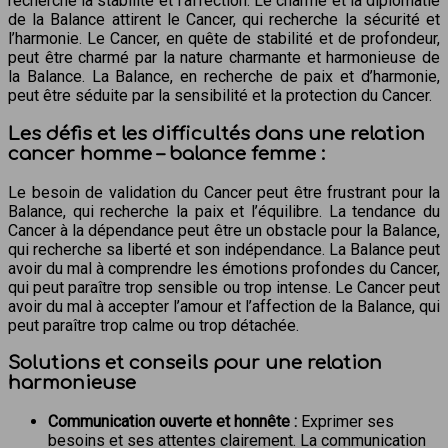
recherche la stabilité et l’affection. Le charme et la diplomatie
de la Balance attirent le Cancer, qui recherche la sécurité et
l’harmonie. Le Cancer, en quête de stabilité et de profondeur,
peut être charmé par la nature charmante et harmonieuse de
la Balance. La Balance, en recherche de paix et d’harmonie,
peut être séduite par la sensibilité et la protection du Cancer.
Les défis et les difficultés dans une relation
cancer homme – balance femme :
Le besoin de validation du Cancer peut être frustrant pour la
Balance, qui recherche la paix et l’équilibre. La tendance du
Cancer à la dépendance peut être un obstacle pour la Balance,
qui recherche sa liberté et son indépendance. La Balance peut
avoir du mal à comprendre les émotions profondes du Cancer,
qui peut paraître trop sensible ou trop intense. Le Cancer peut
avoir du mal à accepter l’amour et l’affection de la Balance, qui
peut paraître trop calme ou trop détachée.
Solutions et conseils pour une relation
harmonieuse
Communication ouverte et honnête :
Exprimer ses
besoins et ses attentes clairement. La communication