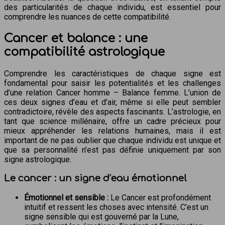
des particularités de chaque individu, est essentiel pour
comprendre les nuances de cette compatibilité.
Cancer et balance : une
compatibilité astrologique
Comprendre les caractéristiques de chaque signe est
fondamental pour saisir les potentialités et les challenges
d’une relation Cancer homme – Balance femme. L’union de
ces deux signes d’eau et d’air, même si elle peut sembler
contradictoire, révèle des aspects fascinants. L’astrologie, en
tant que science millénaire, offre un cadre précieux pour
mieux appréhender les relations humaines, mais il est
important de ne pas oublier que chaque individu est unique et
que sa personnalité n’est pas définie uniquement par son
signe astrologique.
Le cancer : un signe d’eau émotionnel
Émotionnel et sensible :
Le Cancer est profondément
intuitif et ressent les choses avec intensité. C’est un
signe sensible qui est gouverné par la Lune,